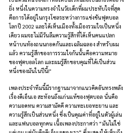
ยิ่ง หนึ่งในความทรงจำในวัยเด็กที่ผมประทับใจที่สุด
คือการได้อยู่ในกรุงโซลระหว่างการแข่งขันฟุตบอล
โลกปี 2002 และได้เห็นเมืองทั้งเมืองรวมใจเป็นหนึ่ง
เดียว ผมจะไม่มีวันลืมความรู้สึกที่ได้เห็นคนแปลก
หน้าบนท้องถนนกอดกันและเฉลิมฉลอง สำหรับผม
แล้ว ความรู้สึกของการรวมใจกันนั้นคือความหมาย
ของฟุตบอลโลก และผมรู้สึกขอบคุณที่ได้เป็นส่วน
หนึ่งของมันในปีนี้!"
เพลงประจำทีมนี้มีรากฐานมาจากแนวคิดอันทรงพลัง
เรื่องดีเอ็นเอ สะท้อนถึงแก่นแท้ของฟุตบอล นั่นคือ
ความอดทน ความสามัคคี ความทะเยอทะยาน และ
ความรู้สึกเป็นส่วนหนึ่ง ซึ่งเป็นคุณค่าที่อยู่ในตัวผู้เล่น
และแฟนบอลทุกคน เนื้อเพลงประกาศว่า “มันไม่ใช่
แค่เกม แต่มันคือดีเอ็นเอของเรา” ซึ่งแสดงให้เห็นถึง