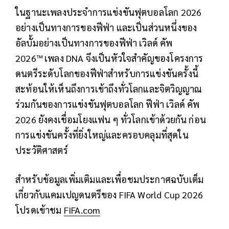
ในฐานะเพลงประจำการแข่งขันฟุตบอลโลก 2026
อย่างเป็นทางการของฟีฟ่า และเป็นส่วนหนึ่งของ
อัลบั้มอย่างเป็นทางการของฟีฟ่า เวิลด์ คัพ
2026™ เพลง DNA จึงเป็นหัวใจสำคัญของโครงการ
ดนตรีระดับโลกของฟีฟ่าสำหรับการแข่งขันครั้งนี้
สะท้อนให้เห็นถึงการเข้าถึงทั่วโลกและจิตวิญญาณ
ร่วมกันของการแข่งขันฟุตบอลโลก ฟีฟ่า เวิลด์ คัพ
2026 ยังคงเชื่อมโยงแฟน ๆ ทั่วโลกเข้าด้วยกัน ก่อน
การแข่งขันครั้งที่ยิ่งใหญ่และครอบคลุมที่สุดใน
ประวัติศาสตร์
สำหรับข้อมูลเพิ่มเติมและเพื่อชมประกาศฉบับเต็ม
เกี่ยวกับแคมเปญดนตรีของ FIFA World Cup 2026
โปรดเข้าชม
FIFA.com