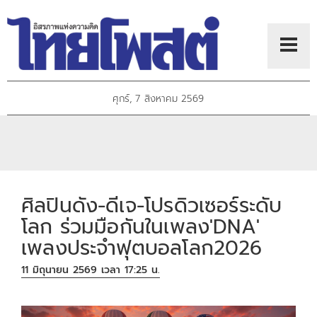
ศุกร์, 7 สิงหาคม 2569
ศิลปินดัง-ดีเจ-โปรดิวเซอร์ระดับ
โลก ร่วมมือกันในเพลง'DNA'
เพลงประจำฟุตบอลโลก2026
11 มิถุนายน 2569 เวลา 17:25 น.