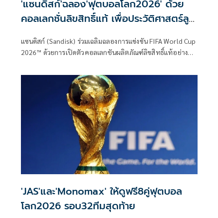
'แซนดิสก์'ฉลอง'ฟุตบอลโลก2026' ด้วย
คอลเลกชั่นลิขสิทธิ์แท้ เพื่อประวัติศาสตร์ลูก
หนัง
แซนดิสก์ (Sandisk) ร่วมเฉลิมฉลองการแข่งขัน FIFA World Cup
2026™ ด้วยการเปิดตัวคอลเลกชันผลิตภัณฑ์ลิขสิทธิ์แท้อย่าง
เป็นทางการในประเทศไทย ซึ่งได้รับการออกแบบมาเพื่อตอบ
โจทย์หนึ่งในมหกรรมกีฬาที่สร้างการบันทึกและแบ่งปันคอน
เทนต์มากที่สุดในโลก โดย SANDISK® Official Licensed
Product Collection for the FIFA World Cup 2026™ ช่วยให้
แฟนฟุตบอล ครีเอเตอร์ และมืออาชีพ สามารถบันทึก จัดเก็บ
และหวนรำลึกถึงช่วงเวลาอันน่าประทับใจที่สุดจากเวทีกีฬาที่ยิ่ง
ใหญ่ที่สุดของโลกได้อย่างเต็มประสิทธิภาพ
'JAS'และ'Monomax' ให้ดูฟรี8คู่ฟุตบอล
โลก2026 รอบ32ทีมสุดท้าย