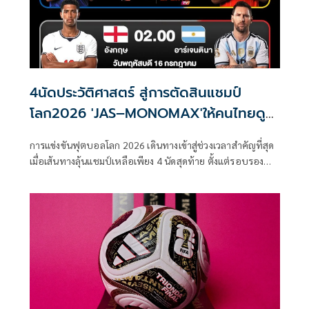
4นัดประวัติศาสตร์ สู่การตัดสินแชมป์
โลก2026 'JAS–MONOMAX'ให้คนไทยดู
ฟรี
การแข่งขันฟุตบอลโลก 2026 เดินทางเข้าสู่ช่วงเวลาสำคัญที่สุด
เมื่อเส้นทางลุ้นแชมป์เหลือเพียง 4 นัดสุดท้าย ตั้งแต่รอบรอง
ชนะเลิศ นัดชิงอันดับ 3 จนถึงนัดชิงชนะเลิศ ที่จะตัดสินว่าชาติ
ใดจะก้าวขึ้นครองบัลลังก์ลูกหนังโลก บริษัท จัสมิน อินเตอร์
เนชั่นแนล จำกัด (มหาชน) หรือ JAS ผู้ถือลิขสิทธิ์การถ่ายทอด
สดการแข่งขันฟุตบอลโลก 2026 (FIFA World Cup 2026™)
แบบเอ็กซ์คลูซีฟใน