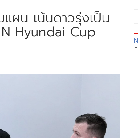
ับแผน เน้นดาวรุ่งเป็น
EAN Hyundai Cup
N