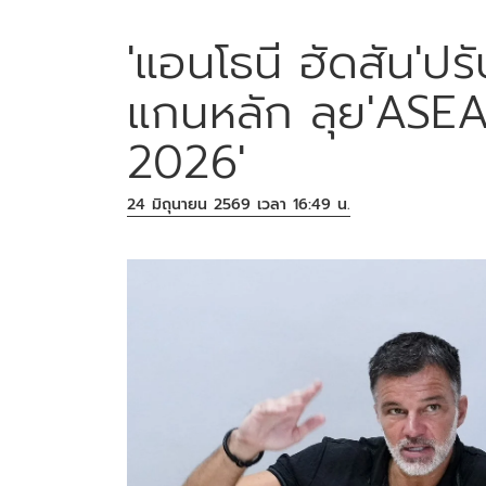
'แอนโธนี ฮัดสัน'ปร
แกนหลัก ลุย'AS
2026'
24 มิถุนายน 2569 เวลา 16:49 น.