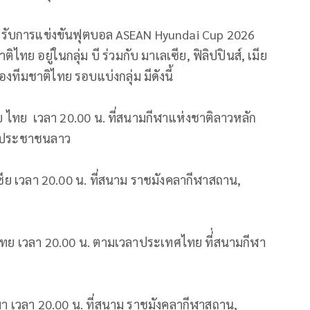
หรับการแข่งขันฟุตบอล ASEAN Hyundai Cup 2026
ทย อยู่ในกลุ่ม บี ร่วมกับ มาเลเซีย, ฟิลิปปินส์, เมีย
ทีมชาติไทย รอบแบ่งกลุ่ม มีดังนี้
บ ไทย เวลา 20.00 น. ที่สนามกีฬาแห่งชาติลาวหลัก
ตยประชาชนลาว
เซีย เวลา 20.00 น. ที่สนาม ราชมังคลากีฬาสถาน,
พบ ไทย เวลา 20.00 น. ตามเวลาประเทศไทย ที่่สนามกีฬา
นมา เวลา 20.00 น. ที่สนาม ราชมังคลากีฬาสถาน,