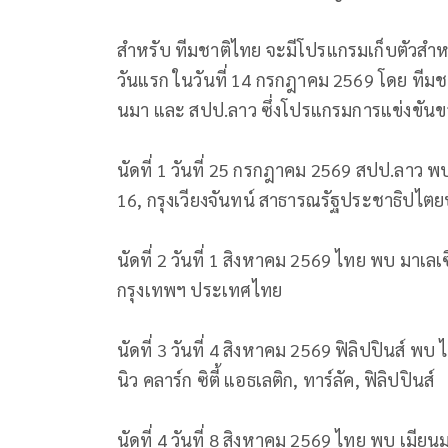
สำหรับ ทีมชาติไทย จะมีโปรแกรมเก็บตัวสำ
วันแรก ในวันที่ 14 กรกฎาคม 2569 โดย ทีมชาติไ
นมา และ สปป.ลาว ซึ่งโปรแกรมการแข่งขันของ
นัดที่ 1 วันที่ 25 กรกฎาคม 2569 สปป.ลาว พ
16, กรุงเวียงจันทน์ สาธารณรัฐประชาธิปไ
นัดที่ 2 วันที่ 1 สิงหาคม 2569 ไทย พบ มาเล
กรุงเทพฯ ประเทศไทย
นัดที่ 3 วันที่ 4 สิงหาคม 2569 ฟิลิปปินส์ 
นิว คลาร์ก ซิตี้ แอธเลติก, ทาร์ลัค, ฟิลิปปินส์
นัดที่ 4 วันที่ 8 สิงหาคม 2569 ไทย พบ เมีย