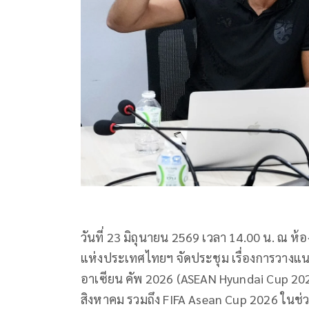
วันที่ 23 มิถุนายน 2569 เวลา 14.00 น. ณ 
แห่งประเทศไทยฯ จัดประชุม เรื่องการวางแ
อาเซียน คัพ 2026 (ASEAN Hyundai Cup 20
สิงหาคม รวมถึง FIFA Asean Cup 2026 ในช่