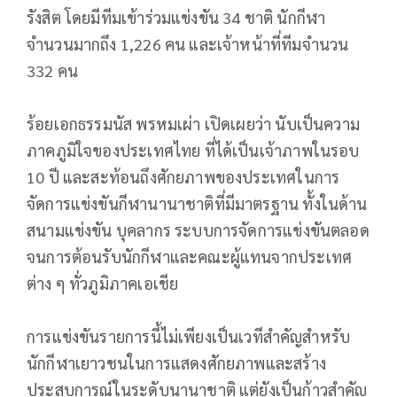
รังสิต โดยมีทีมเข้าร่วมแข่งขัน 34 ชาติ นักกีฬา
จำนวนมากถึง 1,226 คน และเจ้าหน้าที่ทีมจำนวน
332 คน
ร้อยเอกธรรมนัส พรหมเผ่า เปิดเผยว่า นับเป็นความ
ภาคภูมิใจของประเทศไทย ที่ได้เป็นเจ้าภาพในรอบ
10 ปี และสะท้อนถึงศักยภาพของประเทศในการ
จัดการแข่งขันกีฬานานาชาติที่มีมาตรฐาน ทั้งในด้าน
สนามแข่งขัน บุคลากร ระบบการจัดการแข่งขันตลอด
จนการต้อนรับนักกีฬาและคณะผู้แทนจากประเทศ
ต่าง ๆ ทั่วภูมิภาคเอเชีย
การแข่งขันรายการนี้ไม่เพียงเป็นเวทีสำคัญสำหรับ
นักกีฬาเยาวชนในการแสดงศักยภาพและสร้าง
ประสบการณ์ในระดับนานาชาติ แต่ยังเป็นก้าวสำคัญ