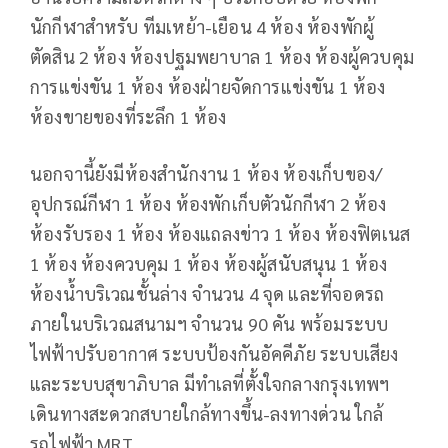
นักกีฬาสำหรับ ทีมเหย้า-เยือน 4 ห้อง ห้องพักผู้
ตัดสิน 2 ห้อง ห้องปฐมพยาบาล 1 ห้อง ห้องผู้ควบคุม
การแข่งขัน 1 ห้อง ห้องฝ่ายจัดการแข่งขัน 1 ห้อง
ห้องขายของที่ระลึก 1 ห้อง
นอกจานี้ยังมีห้องสำนักงาน 1 ห้อง ห้องเก็บของ/
อุปกรณ์กีฬา 1 ห้อง ห้องพักเก็บตัวนักกีฬา 2 ห้อง
ห้องรับรอง 1 ห้อง ห้องแถลงข่าว 1 ห้อง ห้องฟิตเนส
1 ห้อง ห้องควบคุม 1 ห้อง ห้องผู้สนับสนุน 1 ห้อง
ห้องน้ำบริเวณชั้นล่าง จำนวน 4 จุด และที่จอดรถ
ภายในบริเวณสนามฯ จำนวน 90 คัน พร้อมระบบ
ไฟฟ้าปรับอากาศ ระบบป้องกันอัคคีภัย ระบบเสียง
และระบบสุขาภิบาล มีทำเลที่ตั้งใจกลางกรุงเทพฯ
เดินทางสะดวกสบายใกล้ทางขึ้น-ลงทางด่วน ใกล้
รถไฟฟ้า MRT