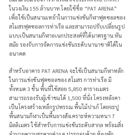
ในวงเงิน 155 ล้านบาท โดยใช้ชื่อ “PAT ARENA”
เพื่อใช้เป็นสนามเหย้าในการแข่งขันกีฬาฟุตซอลของ
สโมสรฟุตซอลการท่าเรือ และสามารถปรับเปลี่ยนรูป
แบบเป็นสนามกีฬาอเนกประสงค์ที่ได้มาตรฐาน ทัน
สมัย รองรับการจัดการแข่งขันระดับนานาชาติได้ใน
อนาคต
สำหรับอาคาร PAT ARENA จะใช้เป็นสนามกีฬาหลัก
ในการแข่งขันฟุตซอลของ สโมสร การท่าเรือ มี
ทั้งหมด 3 ชั้น พื้นที่ใช้สอย 5,850 ตารางเมตร
สามารถรองรับผู้เข้าชมได้ 1,500 ที่นั่ง โครงหลังคา
เป็นโครงสร้างเหล็กรูปพรรณ พื้นไม้ปาเก้ โดยจะปู
พื้นสนามกีฬาเป็นพื้นยางสังเคราะห์ความหนา 7
มิลลิเมตร ใช้สำหรับการแข่งขันระดับสากล พร้อมสิ่ง
อำนวยความสะดวกต่าง ๆ ประกอบด้วย ห้องพัก