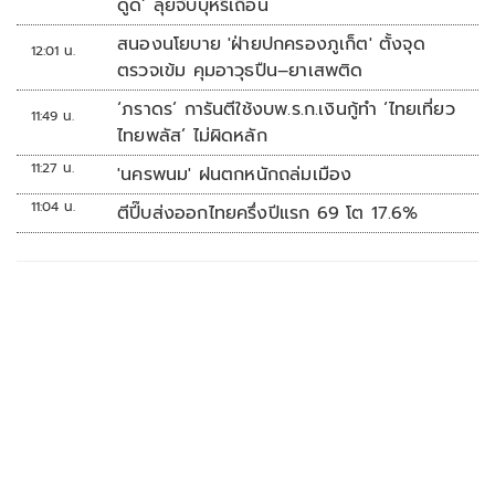
ดูด’ ลุยจับบุหรี่เถื่อน
สนองนโยบาย 'ฝ่ายปกครองภูเก็ต' ตั้งจุด
12:01 น.
ตรวจเข้ม คุมอาวุธปืน–ยาเสพติด
‘ภราดร’ การันตีใช้งบพ.ร.ก.เงินกู้ทำ ‘ไทยเที่ยว
11:49 น.
ไทยพลัส’ ไม่ผิดหลัก
11:27 น.
'นครพนม' ฝนตกหนักถล่มเมือง
11:04 น.
ตีปี๊บส่งออกไทยครึ่งปีแรก 69 โต 17.6%