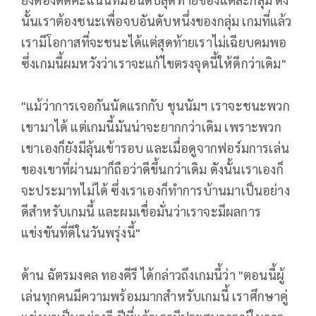
นั้นเราต้องชนะเพื่อจบอันดับหนึ่งของกลุ่ม เกมที่แล้ว
เรามีโอกาสที่จะชนะได้แต่สุดท้ายเราไม่เฉียบคมพอ
ซึ่งเกมนี้ผมหวังว่าเราจะแก้ไขตรงจุดนี้ให้ดีกว่าเดิม"
"แม้ว่าการเจอกันนัดแรกกับ ชุนนัมฯ เราจะชนะพวก
เขามาได้ แต่เกมนี้มันน่าจะยากกว่าเดิม เพราะพวก
เขาเองก็ยังมีลุ้นเข้ารอบ และเมื่อดูจากฟอร์มการเล่น
ของเขาที่ผ่านมาก็ถือว่าดีขึ้นกว่าเดิม ดังนั้นเราเองก็
จะประมาทไม่ได้ ซึ่งเราเองก็ทำการบ้านมาเป็นอย่าง
ดีสำหรับเกมนี้ และผมเชื่อมั่นว่าเราจะมีผลการ
แข่งขันที่ดีในวันพรุ่งนี้"
ด้าน ฉัตรมงคล ทองคีรี ได้กล่าวถึงเกมนี้ว่า "ตอนนี้ผู้
เล่นทุกคนมีความพร้อมมากสำหรับเกมนี้ เราศึกษาคู่