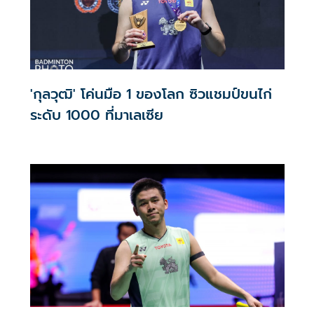
'กุลวุฒิ' โค่นมือ 1 ของโลก ซิวแชมป์ขนไก่
ระดับ 1000 ที่มาเลเซีย