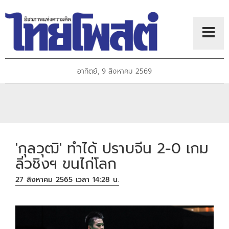
อาทิตย์, 9 สิงหาคม 2569
'กุลวุฒิ' ทำได้ ปราบจีน 2-0 เกม
ลิ่วชิงฯ ขนไก่โลก
27 สิงหาคม 2565 เวลา 14:28 น.