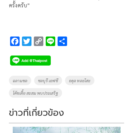
ครั้งครับ”
F
T
C
Li
S
ac
wi
o
n
h
e
tt
p
e
ar
b
er
y
e
o
Li
Tags
ฉลามชล
ชลบุรี เอฟซี
อดุล หละโสะ
o
n
โค้ชเตี้ย สะสม พบประเสริฐ
k
k
ข่าวที่เกี่ยวข้อง