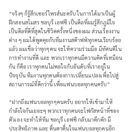
“จริงๆ ก็รู้สึกเซอร์ไพรส์นะครับ ในการได้มาเป็นผู้
ฝึกสอนสโมสร ชลบุรี เอฟซี เป็นดีลที่ผมรู้สึกภูมิใจ
เป็นดีลที่ดีที่สุดในชีวิตครั้งหนึ่งของผม ส่วนเรื่องงาน
ต่าง ๆ ผมได้พูดคุยกับทีมงานสต๊าฟฟ์ทุกคนเรียบร้อย
แล้ว ผมเชื่อว่าทุกๆคน จะให้ความร่วมมือ มีทัศนติใน
การทำงานที่ดี และ พวกเราทุกคนมีความคิดที่เหมือน
กัน ก็คือ เราทุกคนไม่พอใจกับอันดับที่เราอยู่ใน
ปัจจุบัน ทีมงานทุกคนต้องการเปลี่ยนแปลงเพื่อไปสู่
สถานการณ์ที่ดีกว่านี้ เพื่อแฟนบอลทุกคนครับ”
“ฝากถึงแฟนบอลทุกๆคนครับ อยากให้เข้ามาให้
กำลังใจกันเยอะๆ พวกเราทุกคนจะโฟกัสหน้าที่ของ
ตัวเอง จะทำให้ทีม ชลบุรี เอฟซี กลับมาคึกคัก มี
ประสิทธิภาพ และ ตื่นตาตื่นใจแฟนบอลทุกคนอีก