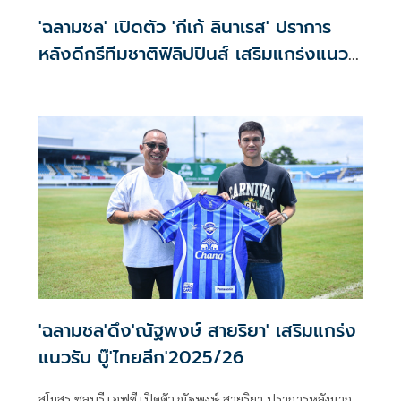
'ฉลามชล' เปิดตัว 'กีเก้ ลินาเรส' ปราการ
หลังดีกรีทีมชาติฟิลิปปินส์ เสริมแกร่งแนว
รับ
'ฉลามชล'ดึง'ณัฐพงษ์ สายริยา' เสริมแกร่ง
แนวรับ บู๊'ไทยลีก'2025/26
สโมสร ชลบุรี เอฟซี เปิดตัว ณัฐพงษ์ สายริยา ปราการหลังมาก