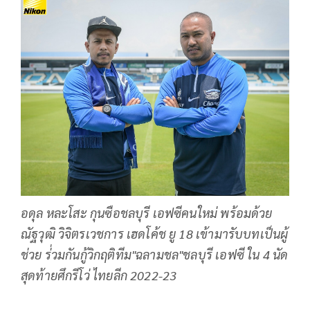
อดุล หละโสะ กุนซือชลบุรี เอฟซีคนใหม่ พร้อมด้วย
ณัฐวุฒิ วิจิตรเวชการ เฮดโค้ช ยู 18 เข้ามารับบทเป็นผู้
ช่วย ร่่วมกันกู้วิกฤติทีม"ฉลามชล"ชลบุรี เอฟซี ใน 4 นัด
สุดท้ายศึกรีโว่ ไทยลีก 2022-23