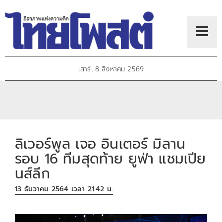
เสาร์, 8 สิงหาคม 2569
ลิเวอร์พูล เจอ อินเตอร์ มิลาน
รอบ 16 ทีมสุดท้าย ยูฟ่า แชมเปีย
นส์ลีก
13 ธันวาคม 2564 เวลา 21:42 น.