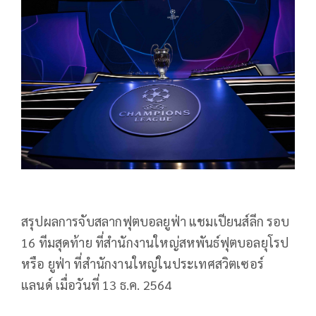
สรุปผลการจับสลากฟุตบอลยูฟ่า แชมเปียนส์ลีก รอบ
16 ทีมสุดท้าย ที่สำนักงานใหญ่สหพันธ์ฟุตบอลยุโรป
หรือ ยูฟ่า
ที่สำนักงานใหญ่ในประเทศสวิตเซอร์
แลนด์ เมื่อวันที่ 13 ธ.ค. 2564