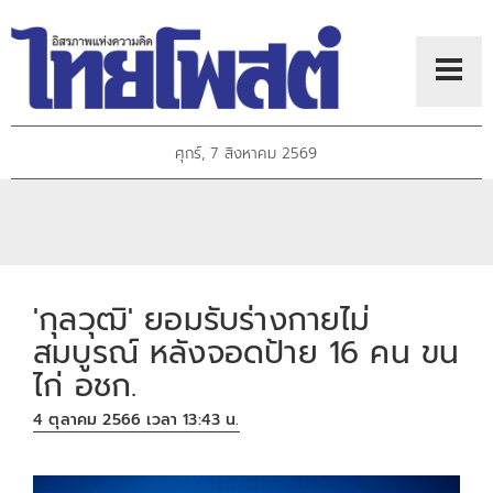
ศุกร์, 7 สิงหาคม 2569
'กุลวุฒิ' ยอมรับร่างกายไม่
สมบูรณ์ หลังจอดป้าย 16 คน ขน
ไก่ อชก.
4 ตุลาคม 2566 เวลา 13:43 น.