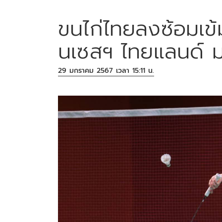
ขนไก่ไทยลงซ้อมเข้ม
นเซสฯ ไทยแลนด์ ม
29 มกราคม 2567 เวลา 15:11 น.