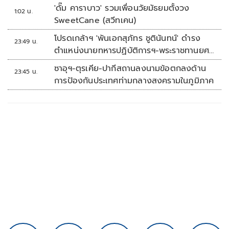
'ดั๊ม คาราบาว' รวมเพื่อนวัยมัธยมตั้งวง
1:02 น.
SweetCane (สวีทเคน)
โปรดเกล้าฯ 'พันเอกสุภัทร ชูตินันทน์' ดำรง
23:49 น.
ตำแหน่งนายทหารปฏิบัติการฯ-พระราชทานยศ
'พลตรี'
ซาอุฯ-ตุรเคีย-ปากีสถานลงนามข้อตกลงด้าน
23:45 น.
การป้องกันประเทศท่ามกลางสงครามในภูมิภาค