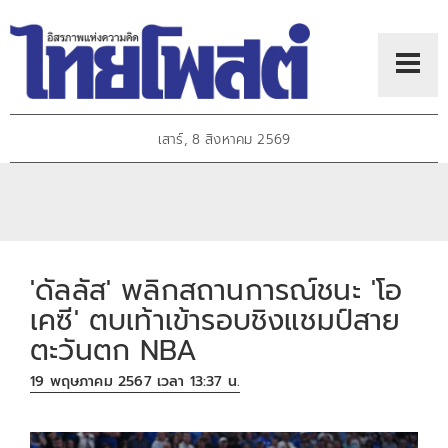
เสาร์, 8 สิงหาคม 2569
'ดัลลัส' พลิกสถานการณ์ชนะ 'โอ
เคซี' ตบเท้าเข้ารอบชิงแชมป์สาย
ตะวันตก NBA
19 พฤษภาคม 2567 เวลา 13:37 น.