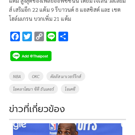
แต้ม สูงสุดของเพลย์ออฟซีซั่นนี้ โดยมี เจเลน วิลเลียม
ส์ เสริมอีก 22 แต้ม 9 รีบาวนด์ 8 แอสซิสต์ และ เชต
โฮล์มเกรน บวกเพิ่ม 21 แต้ม
F
T
C
Li
S
ac
wi
o
n
h
e
tt
p
e
ar
b
er
y
e
o
Li
Tags
NBA
OKC
ดัลลัส มาเวอร์ริกส์
o
n
โอคลาโฮมา ซิตี ธันเดอร์
โอเคซี
k
k
ข่าวที่เกี่ยวข้อง