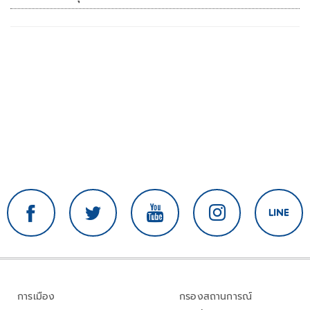
เสียหาย
การเมือง
กรองสถานการณ์