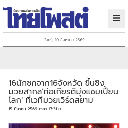
จันทร์, 10 สิงหาคม 2569
16นักชกจาก16จังหวัด ขึ้นชิง
มวยสากล'ก่อเกียรติมุ่งแชมเปี้ยน
โลก' ที่เวทีมวยเวิร์ดสยาม
15 มีนาคม 2569 เวลา 17:31 น.