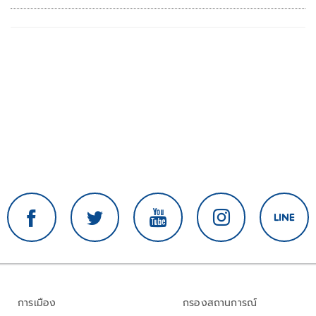
การเมือง
กรองสถานการณ์