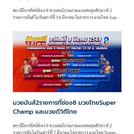
สถานีโทรทัศน์ช่อง 8 ชวนชมโปรแกรมมวยสดสุดสัปดาห์ 2
รายการมันส์ ในวันเสาร์ที่ 14 มีนาคม ในรายการ มวยไทย Super
Champ เวลา 17.30 น. และในวันอาทิตย์ที่ 15 มีนาคม กับ
รายการ มวยดีวิถีไทย เวลา 12.30 น. ที่จะชวนเหล่าแฟนมวย
สนุกแบบลุ้นระทึกอัดแน่นกับเหล่านักมวยที่ไม่ธรรมดา มีทั้งคู่
มวยไทย และมวยต่างชาตเพียบให้รับชม
มวยมันส์2รายการที่ช่อง8 มวยไทยSuper
Champ และมวยดีวิถีไทย
สถานีโทรทัศน์ช่อง 8 ชวนชมโปรแกรมมวยสดสุดสัปดาห์ 2
รายการมัน ในวันเสาร์ที่ 7 มีนาคม ในรายการ มวยไทย Super