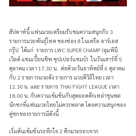
สัปดาห์นี้ แฟนมวยเตรียมรับชมความสนุกกับ 3
รายการมวยพันธุ์โหด ของช่อง 8 ในเครือ อาร์เอส
กรุ๊ป ได้แก่ รายการ LWC SUPER CHAMP (ลุมพินี
เวิลด์ แชมเปี้ยนชิพ ซุปเปอร์แชมป์) ในวันเสาร์ที่ 5
ตุลาคม เวลา 17.30 น. ต่อด้วยวันอาทิตย์ที่ 6 ตุลาคม
กับ 2 รายการมวยดัง รายการ มวยดีวิถีไทย เวลา
12.30 น. และ รายการ THAI FIGHT LEAGUE เวลา
18.00 น. กับความเข้มข้นกับสุดยอดศึกเหล่าขุนพล
นักชกที่แฟนมวยไทยไม่ควรพลาด โดยความสนุกของ
คู่ชกของรายการมีดังนี้
เริ่มต้นเข้มข้นระทึกใจ 2 ศึกมวยรอบจาก