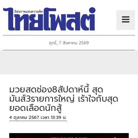
ศุกร์, 7 สิงหาคม 2569
มวยสดช่อง8สัปดาห์นี้ สุด
มันส์3รายการใหญ่ เร้าใจกับสุด
ยอดเลือดนักสู้
4 ตุลาคม 2567 เวลา 13:39 น.