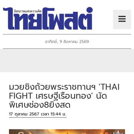
อาทิตย์, 9 สิงหาคม 2569
มวยชิงถ้วยพระราชทานฯ 'THAI
FIGHT เศรษฐีเรือนทอง' นัด
พิเศษช่อง8ยิงสด
17 ตุลาคม 2567 เวลา 15:44 น.