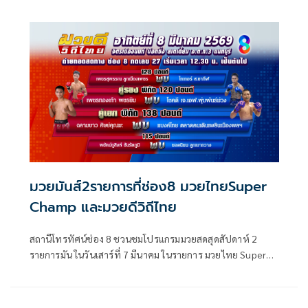
Champ เวลา 17.30 น. และในวันอาทิตย์ที่ 15 มีนาคม กับ
รายการ มวยดีวิถีไทย เวลา 12.30 น. ที่จะชวนเหล่าแฟนมวย
สนุกแบบลุ้นระทึกอัดแน่นกับเหล่านักมวยที่ไม่ธรรมดา มีทั้งคู่
มวยไทย และมวยต่างชาตเพียบให้รับชม
มวยมันส์2รายการที่ช่อง8 มวยไทยSuper
Champ และมวยดีวิถีไทย
สถานีโทรทัศน์ช่อง 8 ชวนชมโปรแกรมมวยสดสุดสัปดาห์ 2
รายการมัน ในวันเสาร์ที่ 7 มีนาคม ในรายการ มวยไทย Super
Champ เวลา 17.30 น. และในวันอาทิตย์ที่ 8 มีนาคม กับรายการ
มวยดีวิถีไทย เวลา 12.30 น. ที่จะชวนเหล่าแฟนมวยสนุกแบบ
ลุ้นระทึกอัดแน่นกับเหล่านักมวยที่ไม่ธรรมดา