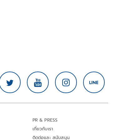
PR & PRESS
เกี่ยวกับเรา
ติดต่อและ สนับสนุน