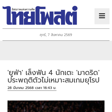
ศุกร์, 7 สิงหาคม 2569
'ยูฟ่า' เล็งฟัน 4 นักเตะ 'มาดริด'
ประพฤติตัวไม่เหมาะสมเกมยุโรป
28 มีนาคม 2568 เวลา 16:43 น.