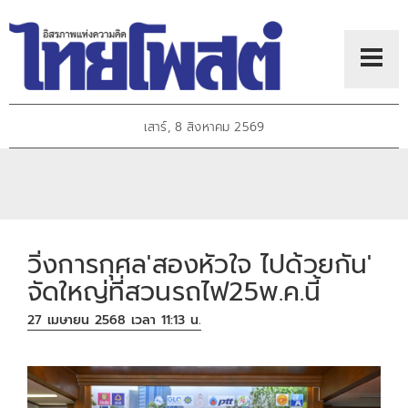
เสาร์, 8 สิงหาคม 2569
วิ่งการกุศล'สองหัวใจ ไปด้วยกัน'
จัดใหญ่ที่สวนรถไฟ25พ.ค.นี้
27 เมษายน 2568 เวลา 11:13 น.