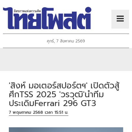
ศุกร์, 7 สิงหาคม 2569
'สิงห์ มอเตอร์สปอร์ตฯ' เปิดตัวสู้
ศึกTSS 2025 'วรวุฒิ'นำทีม
ประเดิมFerrari 296 GT3
7 พฤษภาคม 2568 เวลา 15:51 น.