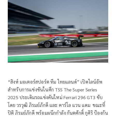
“สิงห์ มอเตอร์สปอร์ต ทีม ไทยแลนด์” เปิดไลน์อัพ
สำหรับการแข่งขันในศึก TSS The Super Series
2025 ประเดิมรถแข่งคันใหม่ Ferrari 296 GT3 ขับ
โดย วรวุฒิ ภิรมย์ภักดี และ คาร์โล แวน แดม ขณะที่
ปิติ ภิรมย์ภักดี พร้อมผนึกกำลัง กันตศักดิ์ กุศิริ ป้องกัน