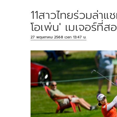
11สาวไทยร่วมล่าแชม
โอเพ่น' เมเจอร์ที่ส
27 พฤษภาคม 2568 เวลา 13:47 น.