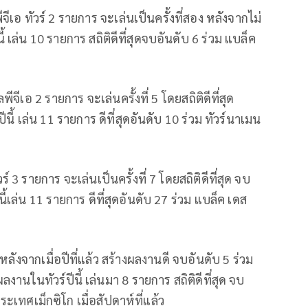
 ทัวร์ 2 รายการ จะเล่นเป็นครั้งที่สอง หลังจากไม่
ี้ เล่น 10 รายการ สถิติดีที่สุดจบอันดับ 6 ร่วม แบล็ค
ีเอ 2 รายการ จะเล่นครั้งที่ 5 โดยสถิติดีที่สุด
นี้ เล่น 11 รายการ ดีที่สุดอันดับ 10 ร่วม ทัวร์นาเมน
 3 รายการ จะเล่นเป็นครั้งที่ 7 โดยสถิติดีที่สุด จบ
้เล่น 11 รายการ ดีที่สุดอันดับ 27 ร่วม แบล็ค เดส
หลังจากเมื่อปีที่แล้ว สร้างผลงานดี จบอันดับ 5 ร่วม
ลงานในทัวร์ปีนี้ เล่นมา 8 รายการ สถิติดีที่สุด จบ
ประเทศเม็กซิโก เมื่อสัปดาห์ที่แล้ว