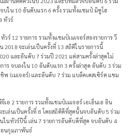
2 ไม่ผ่านตัดตัวในปี 2023 และปีที่แล้วจบอันดับ 6 ร่วม
บใน 10 อันดับแรก 6 ครั้ง รวมทั้งแชมป์ มิซูโฮ
 ทัวร์
 ทัวร์ 12 รายการ รวมทั้งแชมป์เมเจอร์สองรายการ วี
น 2018 จะเล่นเป็นครั้งที่ 13 สถิติในรายการนี้
20 และอันดับ 7 ร่วมปี 2021 แต่สามครั้งล่าสุดไม่
การ จบลงใน 10 อันดับแรก 3 ครั้งล่าสุด อันดับ 3 ร่วม
ิพ (เมเจอร์) และอันดับ 7 ร่วม แบล็คเดสเซิร์ต แชม
จีเอ 2 รายการ รวมทั้งแชมป์เมเจอร์ เอเอ็นเอ อิน
่นเป็นครั้งที่ 8 โดยสถิติดีที่สุดนั้นจบอันดับ 5 ร่วม
ในทัวร์ปีนี้ เล่น 7 รายการอันดับดีที่สุด จบอันดับ 4
ือนกุมภาพันธ์