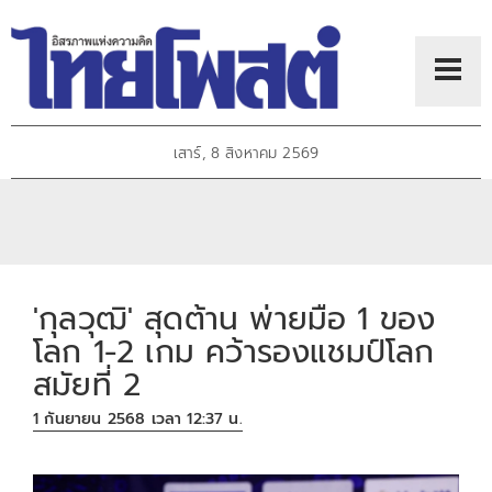
เสาร์, 8 สิงหาคม 2569
'กุลวุฒิ' สุดต้าน พ่ายมือ 1 ของ
โลก 1-2 เกม คว้ารองแชมป์โลก
สมัยที่ 2
1 กันยายน 2568 เวลา 12:37 น.