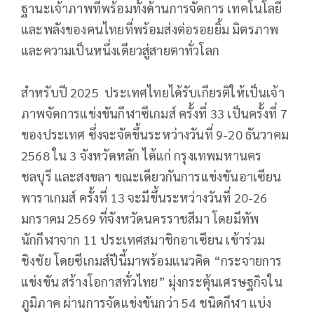
ฐานะเจ้าภาพที่พร้อมทั้งด้านการจัดการ เทคโนโลยี
และพลังของคนไทยที่พร้อมส่งต่อรอยยิ้ม มิตรภาพ
และความเป็นหนึ่งเดียวสู่สายตาทั่วโลก
สำหรับปี 2025 ประเทศไทยได้รับเกียรติให้เป็นเจ้า
ภาพจัดการแข่งขันกีฬาซีเกมส์ ครั้งที่ 33 เป็นครั้งที่ 7
ของประเทศ ซึ่งจะจัดขึ้นระหว่างวันที่ 9-20 ธันวาคม
2568 ใน 3 จังหวัดหลัก ได้แก่ กรุงเทพมหานคร
ชลบุรี และสงขลา ขณะเดียวกันการแข่งขันอาเซียน
พาราเกมส์ ครั้งที่ 13 จะมีขึ้นระหว่างวันที่ 20-26
มกราคม 2569 ที่จังหวัดนครราชสีมา โดยมีทัพ
นักกีฬาจาก 11 ประเทศสมาชิกอาเซียน เข้าร่วม
ชิงชัย โดยซีเกมส์ปีนี้มาพร้อมแนวคิด “กระจายการ
แข่งขัน สร้างโอกาสทั่วไทย” มุ่งกระตุ้นเศรษฐกิจใน
ภูมิภาค ผ่านการจัดแข่งขันกว่า 54 ชนิดกีฬา แบ่ง