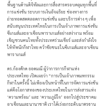
พื้นฐานด้านดิจิทัลและการสื่อสารครอบคลุมทุกพื้นที่
การแข่งขัน ระบบการเงินอัจฉริยะ ช่องทางการ
ถ่ายทอดสดตลอดการแข่งขัน และบริการต่าง ๆ เพื่อ
สนับสนุนประเทศไทยในการเป็นเจ้าภาพการแข่งขัน
ซีเกมส์และอาเซียนพาราเกมส์อย่างสง่างาม พร้อม
เชิญชวนคนไทยทั้งประเทศร่วมเชียร์ และส่งกำลังใจ
ให้ทัพนักกีฬาไทย คว้าชัยชนะในซีเกมส์และอาเซียน
พาราเกมส์
ดร.ก้องศักด ยอดมณี ผู้ว่าการการกีฬาแห่ง
ประเทศไทย เปิดเผยว่า “การเป็นเจ้าภาพมหกรรม
กีฬาในครั้งนี้ ไม่เพียงเป็นหน้าที่ในการจัดการแข่งขัน
แต่คือโอกาสทองของประเทศไทยในการส่งสารแห่ง
‘ความพร้อม’ และ ‘ความภูมิใจ’ ออกไปสู่ประชาคม
อาเซียนและนานาชาติ เราได้เร่งยกระดับมาตรฐาน