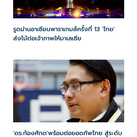
รูดม่านอาเซียนพาราเกมส์ครั้งที่ 13 'ไทย'
ส่งไม้ต่อเจ้าภาพให้มาเลเซีย
'ดร.ก้องศักด'พร้อมต่อยอดทัพไทย สู่ระดับ