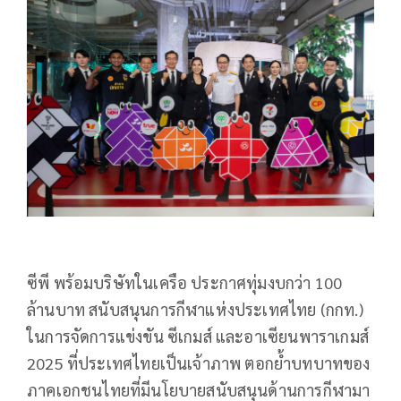
ซีพี พร้อมบริษัทในเครือ ประกาศทุ่มงบกว่า 100
ล้านบาท สนับสนุนการกีฬาแห่งประเทศไทย (กกท.)
ในการจัดการแข่งขัน ซีเกมส์ และอาเซียนพาราเกมส์
2025 ที่ประเทศไทยเป็นเจ้าภาพ ตอกย้ำบทบาทของ
ภาคเอกชนไทยที่มีนโยบายสนับสนุนด้านการกีฬามา