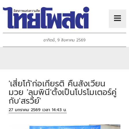
อาทิตย์, 9 สิงหาคม 2569
'เสี่ยโก้'ก่อเกียรติ คืนสังเวียน
มวย 'ลุมพินี'ตั้งเป็นโปรโมเตอร์คู่
กับ'สรวีย์'
27 มกราคม 2569 เวลา 14:43 น.