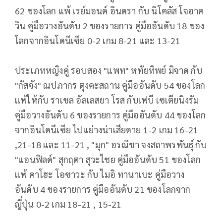
62 ของโลก แพ้ เรย์มอนด์ อินดรา กับ นิโคลัส โจอาค
วิน คู่มือวางอันดับ 2 ของรายการ คู่มืออันดับ 18 ของ
โลกจากอินโดนีเซีย 0-2 เกม 8-21 และ 13-21
ประเภทหญิงคู่ รอบสอง "แพท" หทัยทิพย์ มิจาด กับ
"กัสจัง" ณปภากร ตุงคะสถาน คู่มืออันดับ 54 ของโลก
แพ้ให้กับ ราเชล อัลเลสยา โรส กับเฟบี เซเตียนิงรัม
คู่มือวางอันดับ 6 ของรายการ คู่มืออันดับ 44 ของโลก
จากอินโดนีเซีย ไปแย่างน่าเสียดาย 1-2 เกม 16-21
,21-18 และ 11-21 , "มุก" อรณิชา จงสถาพรพันธุ์ กับ
"แอนฟิลด์" สุกฤตา สุวะไชย คู่มืออันดับ 51 ของโลก
แพ้ คาโฮะ โอซาวะ กับ ไมอิ ทานาเบะ คู่มือวาง
อันดับ 4 ของรายการ คู่มืออันดับ 21 ของโลกจาก
ญี่ปุ่น 0-2 เกม 18-21 , 15-21