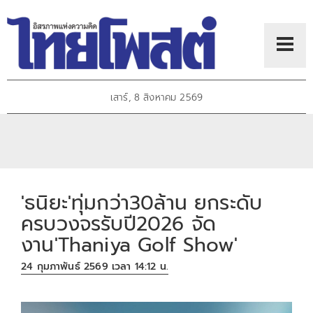
เสาร์, 8 สิงหาคม 2569
'ธนิยะ'ทุ่มกว่า30ล้าน ยกระดับ
ครบวงจรรับปี2026 จัด
งาน'Thaniya Golf Show'
24 กุมภาพันธ์ 2569 เวลา 14:12 น.