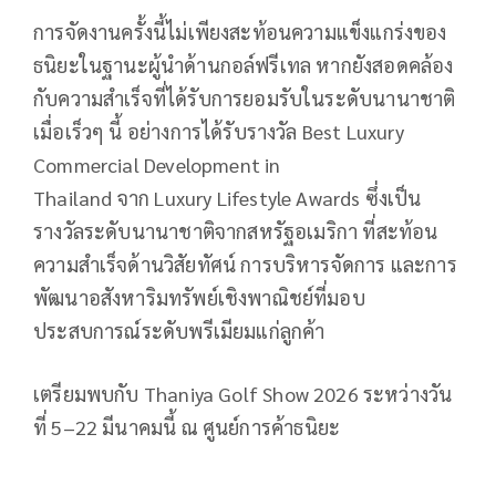
การจัดงานครั้งนี้ไม่เพียงสะท้อนความแข็งแกร่งของ
ธนิยะในฐานะผู้นำด้านกอล์ฟรีเทล หากยังสอดคล้อง
กับความสำเร็จที่ได้รับการยอมรับในระดับนานาชาติ
เมื่อเร็วๆ นี้ อย่างการได้รับรางวัล
Best Luxury
Commercial Development in
Thailand
จาก
Luxury Lifestyle Awards
ซึ่งเป็น
รางวัลระดับนานาชาติจากสหรัฐอเมริกา ที่สะท้อน
ความสำเร็จด้านวิสัยทัศน์ การบริหารจัดการ และการ
พัฒนาอสังหาริมทรัพย์เชิงพาณิชย์ที่มอบ
ประสบการณ์ระดับพรีเมียมแก่ลูกค้า
เตรียมพบกับ
Thaniya Golf Show 2026
ระหว่างวัน
ที่
5–22
มีนาคมนี้ ณ ศูนย์การค้าธนิยะ