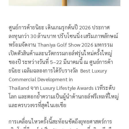
ศูนย์การค้าธนิยะ เดินเกมรุกต้นปี
2026
ประกาศ
ลงทุนกว่า
30
ล้านบาท ปรับโซนนิ่ง เสริมภาพลักษณ์
พร้อมจัดงาน
Thaniya Golf Show 2026
มหกรรม
เปิดตัวสินค้าและนวัตกรรมกอล์ฟรุ่นใหม่ครั้งใหญ่
ของปี ระหว่างวันที่
5–22
มีนาคมนี้ ณ ศูนย์การค้า
ธนิยะ เฉลิมฉลองการได้รับรางวัล
Best Luxury
Commercial Development in
Thailand
จาก
Luxury Lifestyle Awards
เวทีระดับ
โลก และตอกย้ำความเป็นผู้นำด้านกอล์ฟรีเทลที่ใหญ่
และครบวงจรที่สุดในเอเชีย
การเคลื่อนไหวครั้งนี้สะท้อนชัดถึงยุทธศาสตร์การ