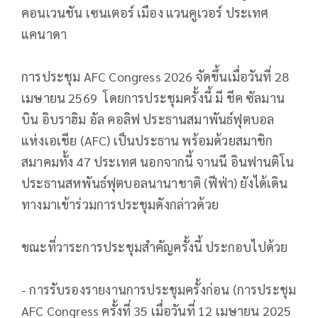
คอนเวนชัน เซนเตอร์ เมือง แวนคูเวอร์ ประเทศ
แคนาดา
การประชุม AFC Congress 2026 จัดขึ้นเมื่อวันที่ 28
เมษายน 2569 โดยการประชุมครั้งนี้ มี ชีค ซัลมาน
บิน อิบราฮิม อัล คอลิฟ ประธานสมาพันธ์ฟุตบอล
แห่งเอเชีย (AFC) เป็นประธาน พร้อมด้วยสมาชิก
สมาคมทั้ง 47 ประเทศ นอกจากนี้ จานนี อินฟานติโน
ประธานสหพันธ์ฟุตบอลนานาชาติ (ฟีฟ่า) ยังได้เดิน
ทางมาเข้าร่วมการประชุมดังกล่าวด้วย
ขณะที่วาระการประชุมสำคัญครั้งนี้ ประกอบไปด้วย
- การรับรองรายงานการประชุมครั้งก่อน (การประชุม
AFC Congress ครั้งที่ 35 เมื่อวันที่ 12 เมษายน 2025