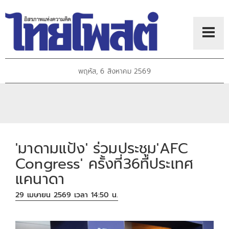
พฤหัส, 6 สิงหาคม 2569
'มาดามแป้ง' ร่วมประชุม'AFC
Congress' ครั้งที่36ที่ประเทศ
แคนาดา
29 เมษายน 2569 เวลา 14:50 น.