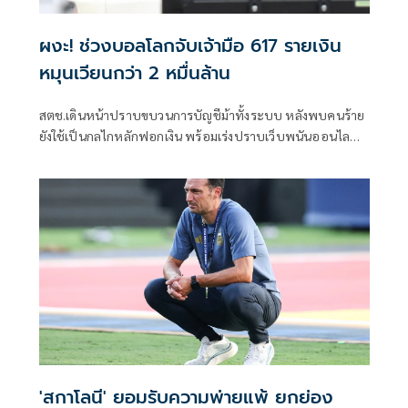
ผงะ! ช่วงบอลโลกจับเจ้ามือ 617 รายเงิน
หมุนเวียนกว่า 2 หมื่นล้าน
สตช.เดินหน้าปราบขบวนการบัญชีม้าทั้งระบบ หลังพบคนร้าย
ยังใช้เป็นกลไกหลักฟอกเงิน พร้อมเร่งปราบเว็บพนันออนไลน์
ห้วงฟุตบอลโลก จับกุมไปกว่า 4,500 เว็บ เจ้ามือ 617 คน เงิน
หมุนเวียนกว่า 2 หมื่นล้าน
'สกาโลนี' ยอมรับความพ่ายแพ้ ยกย่อง