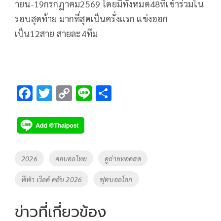
ายน-19กรกฏาคม2569 โดยมีทั่งหมด48ทีเข้าร่
วมใน
รอบสุดท้าย มากที่สุดเป็นครั่งแรก แข่งออก
เป็น12สาย สายละ4ทีม
F
T
C
Li
S
ac
wi
o
n
h
e
tt
p
e
ar
b
er
y
e
o
Li
Tags
2026
คอบอลไทย
ดูถ่ายทอดสด
o
n
ฟีฟ่า เวิลด์ คลับ 2026
ฟุตบอลโลก
k
k
ข่าวที่เกี่ยวข้อง