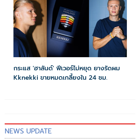
กระแส 'ฮาลันด์' ฟีเวอร์ไม่หยุด ยางรัดผม
Kknekki ขายหมดเกลี้ยงใน 24 ชม.
NEWS UPDATE