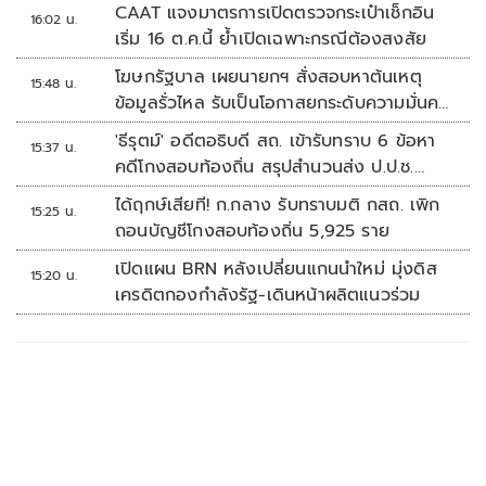
CAAT แจงมาตรการเปิดตรวจกระเป๋าเช็กอิน
16:02 น.
เริ่ม 16 ต.ค.นี้ ย้ำเปิดเฉพาะกรณีต้องสงสัย
โฆษกรัฐบาล เผยนายกฯ สั่งสอบหาต้นเหตุ
15:48 น.
ข้อมูลรั่วไหล รับเป็นโอกาสยกระดับความมั่นคง
ปลอดภัยข้อมูลภาครัฐทั้งระบบ
'ธีรุตม์' อดีตอธิบดี สถ. เข้ารับทราบ 6 ข้อหา
15:37 น.
คดีโกงสอบท้องถิ่น สรุปสำนวนส่ง ป.ป.ช.
สัปดาห์หน้า
ได้ฤกษ์เสียที! ก.กลาง รับทราบมติ กสถ. เพิก
15:25 น.
ถอนบัญชีโกงสอบท้องถิ่น 5,925 ราย
เปิดแผน BRN หลังเปลี่ยนแกนนำใหม่ มุ่งดิส
15:20 น.
เครดิตกองกำลังรัฐ-เดินหน้าผลิตแนวร่วม