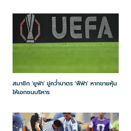
สมาชิก 'ยูฟ่า' ขู่คว่ำบาตร 'ฟีฟ่า' หากขายหุ้น
ให้เอกชนบริหาร