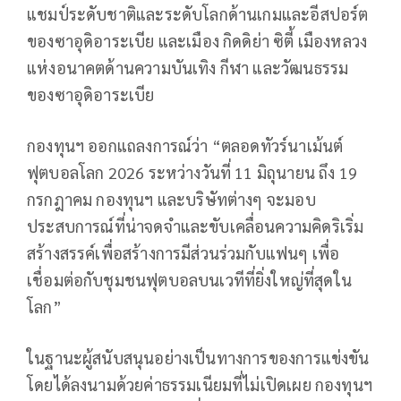
แชมป์ระดับชาติและระดับโลกด้านเกมและอีสปอร์ต
ของซาอุดิอาระเบีย และเมือง กิดดิย่า ซิตี้ เมืองหลวง
แห่งอนาคตด้านความบันเทิง กีฬา และวัฒนธรรม
ของซาอุดิอาระเบีย
กองทุนฯ ออกแถลงการณ์ว่า “ตลอดทัวร์นาเม้นต์
ฟุตบอลโลก 2026 ระหว่างวันที่ 11 มิถุนายน ถึง 19
กรกฎาคม กองทุนฯ และบริษัทต่างๆ จะมอบ
ประสบการณ์ที่น่าจดจำและขับเคลื่อนความคิดริเริ่ม
สร้างสรรค์เพื่อสร้างการมีส่วนร่วมกับแฟนๆ เพื่อ
เชื่อมต่อกับชุมชนฟุตบอลบนเวทีที่ยิ่งใหญ่ที่สุดใน
โลก”
ในฐานะผู้สนับสนุนอย่างเป็นทางการของการแข่งขัน
โดยได้ลงนามด้วยค่าธรรมเนียมที่ไม่เปิดเผย กองทุนฯ