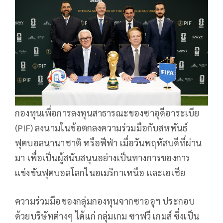
กองทุนเพื่อการลงทุนสาธารณะของซาอุดีอาระเบีย
(PIF) ลงนามในข้อตกลงความร่วมมือกับสหพันธ์
ฟุตบอลนานาชาติ หรือฟีฟ่า เมื่อวันพฤหัสบดีที่ผ่าน
มา เพื่อเป็นผู้สนับสนุนอย่างเป็นทางการของการ
แข่งขันฟุตบอลโลกในอเมริกาเหนือ และเอเชีย
ความร่วมมือของกลุ่มกองทุนจากซาออุฯ ประกอบ
ด้วยบริษัทต่างๆ ได้แก่ กลุ่มเกม ซาฟวี เกมส์ ซึ่งเป็น