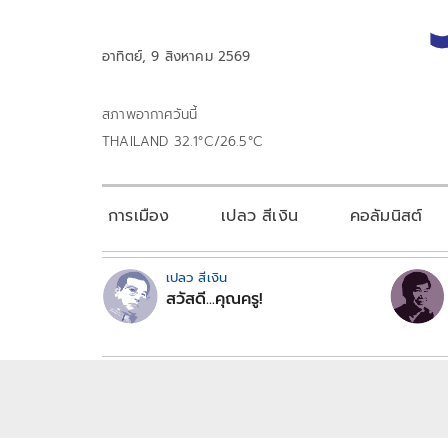
อาทิตย์, 9 สิงหาคม 2569
สภาพอากาศวันนี้
THAILAND 32.1°C/26.5°C
การเมือง
เปลว สีเงิน
คอลัมนิสต์
เปลว สีเงิน
สวัสดี...คุณครู!