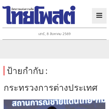
เสาร์, 8 สิงหาคม 2569
ป้ายกำกับ :
กระทรวงการต่างประเทศ