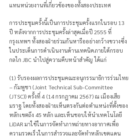
แทนหน่วยงานที่เกี่ยวข้องของทั้งสองประเทศ
การประชุมครั้งนี้เป็นการประชุมครั้งแรกในรอบ 13
ปี หลังจากการประชุมครั้งล่าสุดเมื่อปี 2555 ที่
กรุงเทพฯ ทั้งสองฝ่ายร่วมกันหารืออย่างกว้างขวางซึ่ง
ในประเด็นการดำเนินงานด้านเทคนิคภายใต้กรอบ
กลไก JBC นำไปสู่ความคืบหน้าสำคัญ ได้แก่
(1) รับรองผลการประชุมคณะอนุกรรมาธิการร่วมไทย
– กัมพูชา (Joint Technical Sub-Committee
(JTSC)) ครั้งที่ 4 (14 กรกฎาคม 2567) ณ เมืองเสีย
มราฐ โดยทั้งสองฝ่ายเห็นตรงกันต่อตำแหน่งที่ตั้งของ
หลักเขตถึง 45 หลัก และเห็นชอบให้นำเทคโนโลยี
LiDAR มาใช้ในการจัดทำภาพถ่ายทางอากาศเพื่อ
ความรวดเร็วในการสำรวจและจัดทำหลักเขตแดน