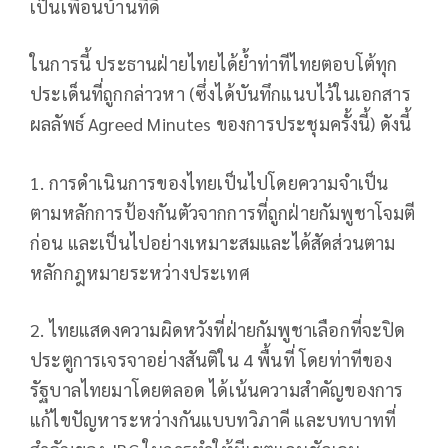
เป็นเพื่อนบ้านที่ดี
ในการนี้ ประธานฝ่ายไทยได้ย้ำท่าทีไทยตอบโต้ทุก
ประเด็นที่ถูกกล่าวหา (ซึ่งได้บันทึกแนบไว้ในเอกสาร
ผลลัพธ์ Agreed Minutes ของการประชุมครั้งนี้) ดังนี้
1. การดำเนินการของไทยเป็นไปโดยความจำเป็น
ตามหลักการป้องกันตัวจากการที่ถูกฝ่ายกัมพูชาโจมตี
ก่อน และเป็นไปอย่างเหมาะสมและได้สัดส่วนตาม
หลักกฎหมายระหว่างประเทศ
2. ไทยแสดงความผิดหวังที่ฝ่ายกัมพูชาเลือกที่จะปิด
ประตูการเจรจาอย่างสันติใน 4 พื้นที่ โดยท่าทีของ
รัฐบาลไทยมาโดยตลอด ได้เน้นความสำคัญของการ
แก้ไขปัญหาระหว่างกันแบบทวิภาคี และบทบาทที่