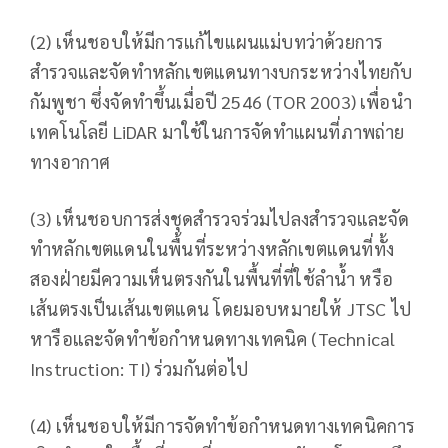
(2) เห็นชอบให้มีการแก้ไขแผนแม่บทว่าด้วยการ
สำรวจและจัดทำหลักเขตแดนทางบกระหว่างไทยกับ
กัมพูชา ซึ่งจัดทำขึ้นเมื่อปี 2546 (TOR 2003) เพื่อนำ
เทคโนโลยี LiDAR มาใช้ในการจัดทำแผนที่ภาพถ่าย
ทางอากาศ
(3) เห็นชอบการส่งชุดสำรวจร่วมไปลงสำรวจและจัด
ทำหลักเขตแดนในพื้นที่ระหว่างหลักเขตแดนที่ทั้ง
สองฝ่ายมีความเห็นตรงกันในพื้นที่ที่ใช้ลำน้ำ หรือ
เส้นตรงเป็นเส้นเขตแดน โดยมอบหมายให้ JTSC ไป
หารือและจัดทำข้อกำหนดทางเทคนิค (Technical
Instruction: TI) ร่วมกันต่อไป
(4) เห็นชอบให้มีการจัดทำข้อกำหนดทางเทคนิคการ