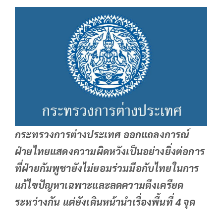
กระทรวงการต่างประเทศ ออกแถลงการณ์
ฝ่ายไทยแสดงความผิดหวังเป็นอย่างยิ่งต่อการ
ที่ฝ่ายกัมพูชายังไม่ยอมร่วมมือกับไทยในการ
แก้ไขปัญหาเฉพาะและลดความตึงเครียด
ระหว่างกัน แต่ยังเดินหน้านำเรื่องพื้นที่ 4 จุด