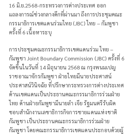
16 มิ.ย.2568-กระทรวงการต่างประเทศ ออก
แถลงการณ์ช่วงกลางดึกที่ผ่านมา ถึงการประชุมคณะ
กรรมาธิการเขตแดนร่วมไทย (JBC) ไทย – กัมพูชา
ครั้งที่ 6 เนื้อหาระบุ
การประชุมคณะกรรมาธิการเขตแดนร่วม ไทย –
กัมพูชา Joint Boundary Commission (JBC) ครั้งที่ 6
จัดขึ้นในวันที่ 14 มิถุนายน 2568 ณ กรุงพนมเปญ
ราชอาณาจักรกัมพูชา ฝ่ายไทยมีนายประศาสน์
ประศาสน์วินิจฉัย ที่ปรึกษากระทรวงการต่างประเทศ
ด้านเขตแดนเป็นประธานคณะกรรมาธิการร่วมฝ่าย
ไทย ด้านฝ่ายกัมพูชามีนายลำ เจีย รัฐมนตรีรับผิด
ชอบสำนักงานเลขาธิการกิจการชายแดนแห่งชาติ
กัมพูชา เป็นประธานคณะกรรมาธิการร่วมฝ่าย
กัมพูชา โดยคณะกรรมาธิการเขตแดนประกอบด้วยผู้