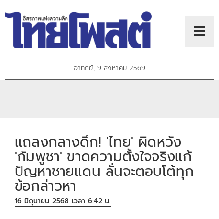
อาทิตย์, 9 สิงหาคม 2569
แถลงกลางดึก! 'ไทย' ผิดหวัง
'กัมพูชา' ขาดความตั้งใจจริงแก้
ปัญหาชายแดน ลั่นจะตอบโต้ทุก
ข้อกล่าวหา
16 มิถุนายน 2568 เวลา 6:42 น.