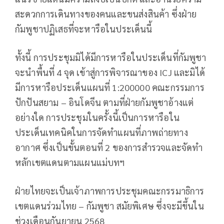
สะดวกการเดินทางของคนและขนส่งสินค้า ซึ่งฝ่าย
กัมพูชาปฏิเสธที่จะหารือในประเด็นนี้
ทั้งนี้ การประชุมมิได้มีการหารือในประเด็นที่กัมพูชา
จะนำพื้นที่ 4 จุด เข้าสู่การพิจารณาของ ICJ และมิได้
มีการหารือประเด็นแผนที่ 1:200000 คณะกรรมการ
ปักปันสยาม – อินโดจีน ตามที่ฝ่ายกัมพูชาอ้างแต่
อย่างใด การประชุมในครั้งนี้เป็นการหารือใน
ประเด็นเทคนิคในการจัดทำแผนที่ภาพถ่ายทาง
อากาศ ซึ่งเป็นขั้นตอนที่ 2 ของการสำรวจและจัดทำ
หลักเขตแดนตามแผนแม่บทฯ
ฝ่ายไทยจะเป็นเจ้าภาพการประชุมคณะกรรมาธิการ
เขตแดนร่วมไทย – กัมพูชา สมัยพิเศษ ซึ่งจะมีขึ้นใน
ช่วงเดือนกันยายน 2568