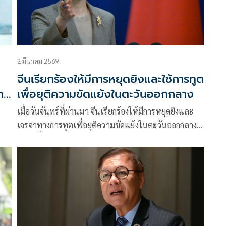
ว่าการกระทรวง
2 มีนาคม 2569
จีนเรียกร้องให้มีการหยุดยิงและใช้การทูต
ก
เพื่อยุติความขัดแย้งในตะวันออกกลาง
เมื่อวันจันทร์ที่ผ่านมา จีนเรียกร้องให้มีการหยุดยิงและ
เจรจาทางการทูตเพื่อยุติความขัดแย้งในตะวันออกกลาง
ซึ่งยืดเยื้อมาเป็นวันที่สามแล้ว