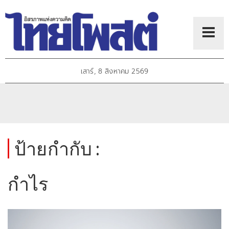
เสาร์, 8 สิงหาคม 2569
ป้ายกำกับ :
กำไร