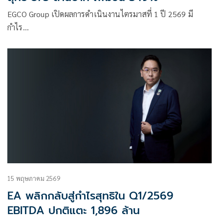
EGCO Group เปิดผลการดำเนินงานไตรมาสที่ 1 ปี 2569 มี
กำไร…
15 พฤษภาคม 2569
EA พลิกกลับสู่กำไรสุทธิใน Q1/2569
EBITDA ปกติแตะ 1,896 ล้าน