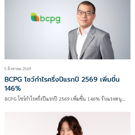
5 สิงหาคม 2569
BCPG โชว์กำไรครึ่งปีแรกปี 2569 เพิ่มขึ้น
146%
BCPG โชว์กำไรครึ่งปีแรกปี 2569 เพิ่มขึ้น 146% รับแรงหนุ…