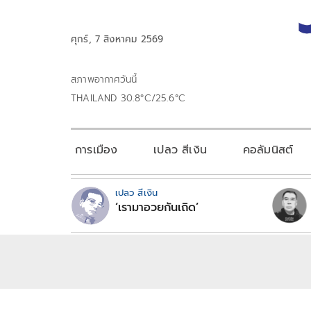
ศุกร์, 7 สิงหาคม 2569
สภาพอากาศวันนี้
THAILAND 30.8°C/25.6°C
การเมือง
เปลว สีเงิน
คอลัมนิสต์
เปลว สีเงิน
‘เรามาอวยกันเถิด’