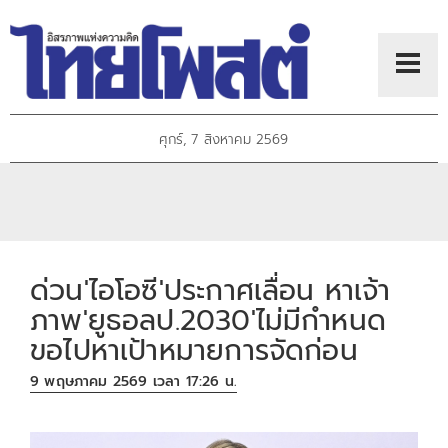
ศุกร์, 7 สิงหาคม 2569
ด่วน'ไอโอซี'ประกาศเลื่อน หาเจ้า
ภาพ'ยูธอลป.2030'ไม่มีกำหนด
ขอไปหาเป้าหมายการจัดก่อน
9 พฤษภาคม 2569 เวลา 17:26 น.