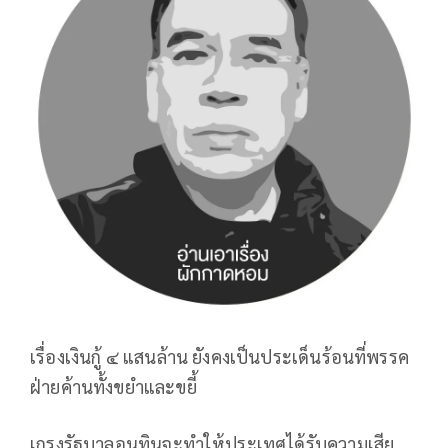
เรื่องเงินกู้ ๔ แสนล้าน ยังคงเป็นประเด็นร้อนที่พรรค
ฝ่ายค้านทั้งขยำและขยี้
เกรงรัฐบาลอนุทินจะทำให้ประเทศได้รับความเสีย