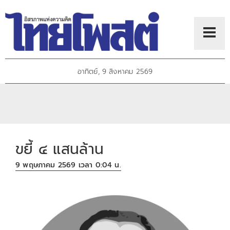
อาทิตย์, 9 สิงหาคม 2569
ขยี้ ๔ แสนล้าน
9 พฤษภาคม 2569 เวลา 0:04 น.