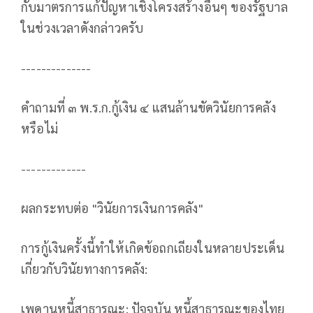
กับมาตรการแก้ปัญหาเชิงโครงสร้างอื่นๆ ของรัฐบาล
ในช่วงเวลาดังกล่าวครับ
--------------
คำถามที่ ๓ พ.ร.ก.กู้เงิน ๔ แสนล้านขัดวินัยการคลัง
หรือไม่
-------------
ผลกระทบต่อ "วินัยการเงินการคลัง"
การกู้เงินครั้งนี้ทำให้เกิดข้อถกเถียงในหลายประเด็น
เกี่ยวกับวินัยทางการคลัง:
เพดานหนี้สาธารณะ: ปัจจุบัน หนี้สาธารณะของไทย