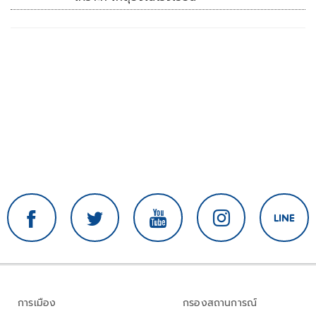
การเมือง
กรองสถานการณ์