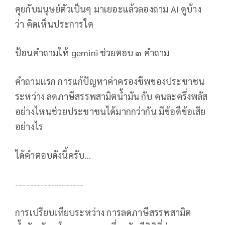
คุยกับมนุษย์ตัวเป็นๆ มาเยอะแล้วลองถาม AI ดูบ้าง
ว่า คิดเห็นประการใด
ป้อนคำถามให้ gemini ช่วยตอบ ๓ คำถาม
คำถามแรก การแก้ปัญหาค่าครองชีพของประชาชน
ระหว่าง ลดภาษีสรรพสามิตน้ำมัน กับ คนละครึ่งพลัส
อย่างไหนช่วยประชาชนได้มากกว่ากัน มีข้อดีข้อเสีย
อย่างไร
ได้คำตอบดังนี้ครับ...
-------------------
การเปรียบเทียบระหว่าง การลดภาษีสรรพสามิต