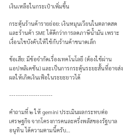
เงินเหลือในกระเป๋าเพิ่มขึ้น
กระตุ้นร้านค้ารายย่อย: เงินหมุนเวียนในตลาดสด
และร้านค้า SME ได้ดีกว่าการลดภาษีน้ำมัน เพราะ
เงื่อนไขบังคับให้ใช้กับร้านค้าขนาดเล็ก
ข้อเสีย: มีข้อจำกัดเรื่องเทคโนโลยี (ต้องใช้ผ่าน
แอปพลิเคชัน) และเป็นการกระตุ้นระยะสั้นที่อาจส่ง
ผลให้เกิดเงินเฟ้อในระยะยาวได้
--------------------
คำถามที่ ๒ ให้ gemini ประเมินผลกระทบต่อ
เศรษฐกิจ จากโครงการคนละครึ่งพลัสของรัฐบาล
อนุทิน ได้ความตามนี้ครับ...