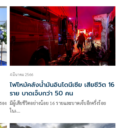
4 มีนาคม 2566
ไฟไหม้คลังน้ำมันอินโดนีเซีย เสียชีวิต 16
ราย บาดเจ็บกว่า 50 คน
มีผู้เสียชีวิตอย่างน้อย 16 รายและบาดเจ็บอีกครึ่งร้อย
ในเ…