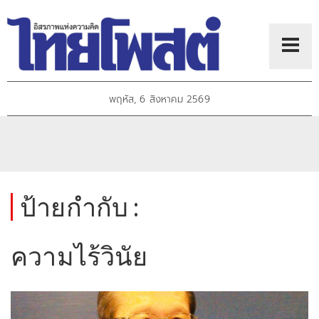
พฤหัส, 6 สิงหาคม 2569
ป้ายกำกับ :
ความไร้วินัย