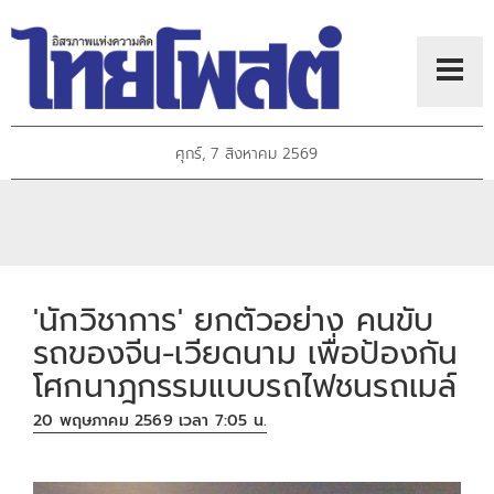
ศุกร์, 7 สิงหาคม 2569
'นักวิชาการ' ยกตัวอย่าง คนขับ
รถของจีน-เวียดนาม เพื่อป้องกัน
โศกนาฎกรรมแบบรถไฟชนรถเมล์
20 พฤษภาคม 2569 เวลา 7:05 น.