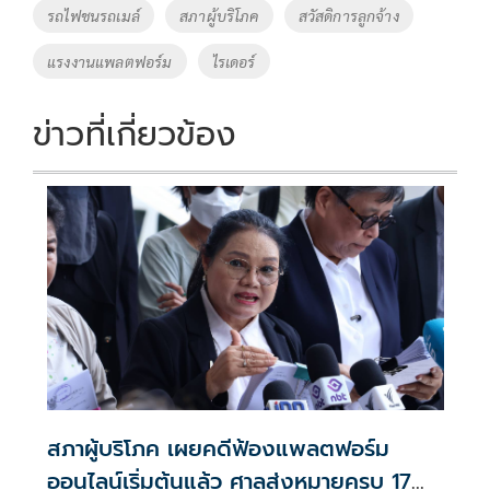
รถไฟชนรถเมล์
สภาผู้บริโภค
สวัสดิการลูกจ้าง
แรงงานแพลตฟอร์ม
ไรเดอร์
ข่าวที่เกี่ยวข้อง
สภาผู้บริโภค เผยคดีฟ้องแพลตฟอร์ม
ออนไลน์เริ่มต้นแล้ว ศาลส่งหมายครบ 17