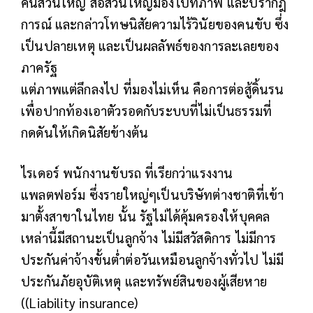
คนส่วนใหญ่ สื่อส่วนใหญ่มองไปที่ภาพ และปรากฎ
การณ์ และกล่าวโทษนิสัยความไร้วินัยของคนขับ ซึ่ง
เป็นปลายเหตุ และเป็นผลลัพธ์ของการละเลยของ
ภาครัฐ
แต่ภาพแต่ลึกลงไป ที่มองไม่เห็น คือการต่อสู้ดิ้นรน
เพื่อปากท้องเอาตัวรอดกับระบบที่ไม่เป็นธรรมที่
กดดันให้เกิดนิสัยข้างต้น
ไรเดอร์ พนักงานขับรถ ที่เรียกว่าแรงงาน
แพลตฟอร์ม ซึ่งรายใหญ่ๆเป็นบริษัทต่างชาติที่เข้า
มาตั้งสาขาในไทย นั้น รัฐไม่ได้คุ้มครองให้บุคคล
เหล่านี้มีสถานะเป็นลูกจ้าง ไม่มีสวัสดิการ ไม่มีการ
ประกันค่าจ้างขั้นต่ำต่อวันเหมือนลูกจ้างทั่วไป ไม่มี
ประกันภัยอุบัติเหตุ และทรัพย์สินของผู้เสียหาย
((Liability insurance)