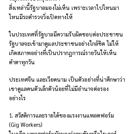
สิ่งเหล่านี้รัฐบาลมองไม่เห็น เพราะเวลาไปไหนมา
ไหนมีรถตำรวจวิ่งเปิดทางให้
ในประเทศที่รัฐบาลมีความรับผิดชอบต่อประชาชน
รัฐบาลจะเข้ามาดูแลประชาชนอย่างใกล้ชิด ไม่ให้
เกิดสภาพอย่างที่เป็นปรากฎการณ์รายวันให้เห็น
ตำตาทุกวัน
ประเทศจีน และเวียดนาม เป็นตัวอย่างที่น่าศึกษาว่า
เขาดูแลคนตัวเล็กตัวน้อยที่ไม่มีอำนาจต่อรอง
อย่างไร
1. สวัสดิการและรายได้ของแรงงานแพลตฟอร์ม
(Gig Workers)
ในอดีต แพลตฟอร์มมักมองว่าคนขับหรือไรเดอร์