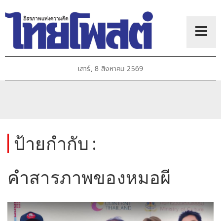
เสาร์, 8 สิงหาคม 2569
ป้ายกำกับ :
คำสารภาพของหมอผี