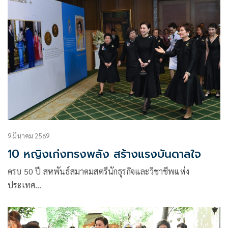
9 มีนาคม 2569
10 หญิงเก่งทรงพลัง สร้างแรงบันดาลใจ
ครบ 50 ปี สหพันธ์สมาคมสตรีนักธุรกิจและวิชาชีพแห่ง
ประเทศ…