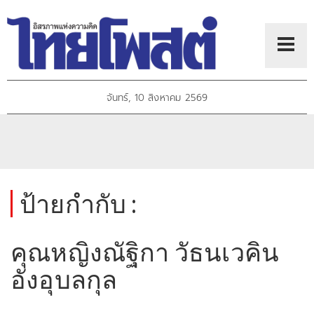
จันทร์, 10 สิงหาคม 2569
ป้ายกำกับ :
คุณหญิงณัฐิกา วัธนเวคิน
อังอุบลกุล