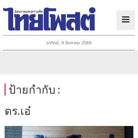
อาทิตย์, 9 สิงหาคม 2569
ป้ายกำกับ :
ดร.เอ๋