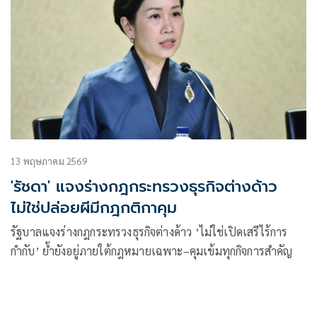
13 พฤษภาคม 2569
'รัชดา' แจงร่างกฎกระทรวงธุรกิจต่างด้าว
ไม่ใช่ปล่อยผีมีกฎกติกาคุม
รัฐบาลแจงร่างกฎกระทรวงธุรกิจต่างด้าว ‘ไม่ใช่เปิดเสรีไร้การ
กำกับ’ ย้ำยังอยู่ภายใต้กฎหมายเฉพาะ–คุมเข้มทุกกิจการสำคัญ