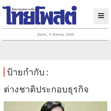
อังคาร, 11 สิงหาคม 2569
ป้ายกำกับ :
ต่างชาติประกอบธุรกิจ