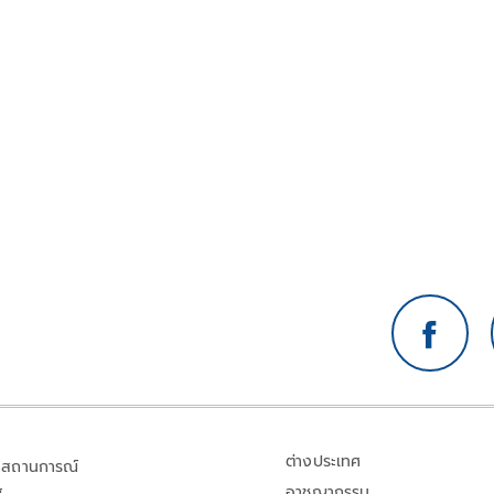
ต่างประเทศ
สถานการณ์
อาชญากรรม