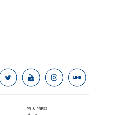
PR & PRESS