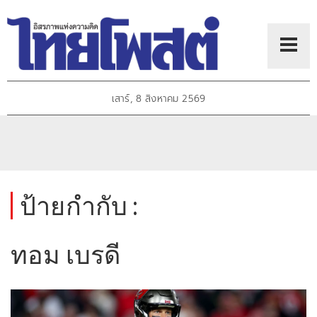
เสาร์, 8 สิงหาคม 2569
ป้ายกำกับ :
ทอม เบรดี