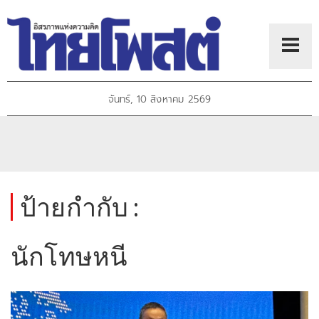
จันทร์, 10 สิงหาคม 2569
ป้ายกำกับ :
นักโทษหนี