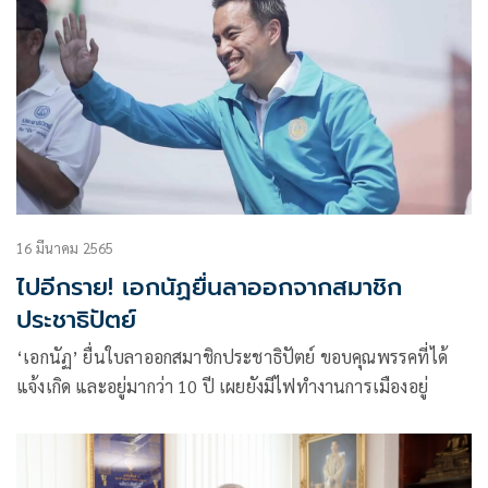
16 มีนาคม 2565
ไปอีกราย! เอกนัฏยื่นลาออกจากสมาชิก
ประชาธิปัตย์
‘เอกนัฏ’ ยื่นใบลาออกสมาชิกประชาธิปัตย์ ขอบคุณพรรคที่ได้
แจ้งเกิด และอยู่มากว่า 10 ปี เผยยังมีไฟทำงานการเมืองอยู่