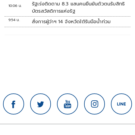
ส่วนตัว
รัฐเร่งติดตาม 8.3 แสนคนยืนยันตัวตนรับสิทธิ
10:06 น.
บัตรสวัสดิการแห่งรัฐ
9:54 น.
สั่งการผู้ว่าฯ 14 จังหวัดใต้รับมือน้ำท่วม