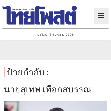
อาทิตย์, 9 สิงหาคม 2569
ป้ายกำกับ :
นายสุเทพ เทือกสุบรรณ