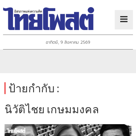
อาทิตย์, 9 สิงหาคม 2569
ป้ายกำกับ :
นิวัติไชย เกษมมงคล