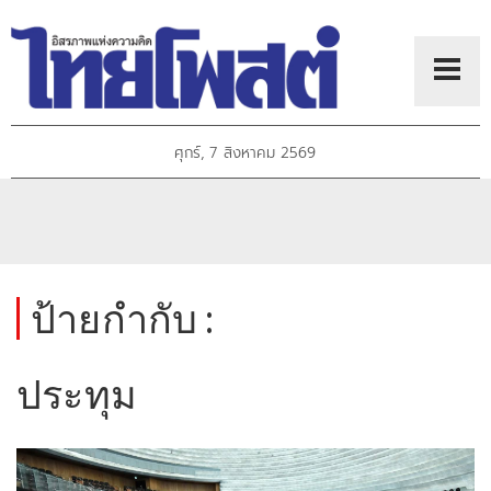
ศุกร์, 7 สิงหาคม 2569
ป้ายกำกับ :
ประทุม