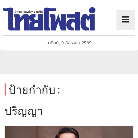
อาทิตย์, 9 สิงหาคม 2569
ป้ายกำกับ :
ปริญญา