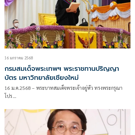
16 มกราคม 2568
กรมสมเด็จพระเทพฯ พระราชทานปริญญา
บัตร มหาวิทยาลัยเชียงใหม่
16 ม.ค.2568 – พระบาทสมเด็จพระเจ้าอยู่หัว ทรงพระกรุณา
โปร…